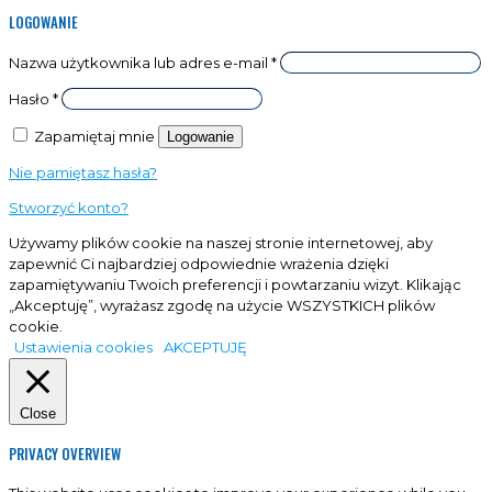
LOGOWANIE
Nazwa użytkownika lub adres e-mail
*
Hasło
*
Zapamiętaj mnie
Logowanie
Nie pamiętasz hasła?
Stworzyć konto?
Używamy plików cookie na naszej stronie internetowej, aby
zapewnić Ci najbardziej odpowiednie wrażenia dzięki
zapamiętywaniu Twoich preferencji i powtarzaniu wizyt. Klikając
„Akceptuję”, wyrażasz zgodę na użycie WSZYSTKICH plików
cookie.
Ustawienia cookies
AKCEPTUJĘ
Close
PRIVACY OVERVIEW