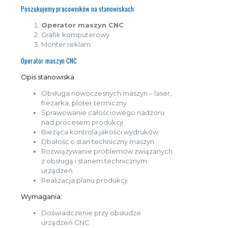
Poszukujemy pracowników na stanowiskach:
Operator maszyn CNC
Grafik komputerowy
Monter reklam
Operator maszyn CNC
Opis stanowiska
Obsługa nowoczesnych maszyn – laser,
frezarka, ploter termiczny
Sprawowanie całościowego nadzoru
nad procesem produkcji
Bieżąca kontrola jakości wydruków
Dbałość o stan techniczny maszyn
Rozwiązywanie problemów związanych
z obsługą i stanem technicznym
urządzeń
Realizacja planu produkcji
Wymagania:
Doświadczenie przy obsłudze
urządzeń CNC